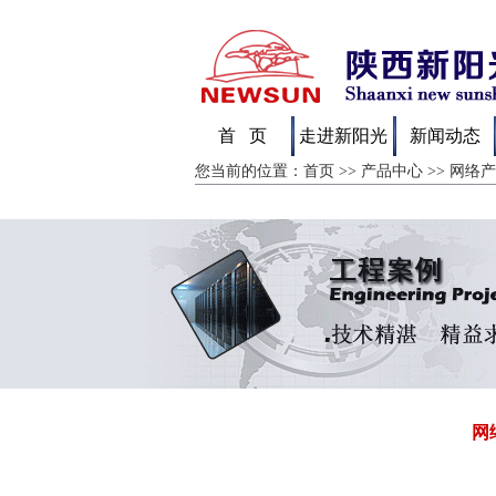
首 页
走进新阳光
新闻动态
您当前的位置：
首页
>>
产品中心
>>
网络
网