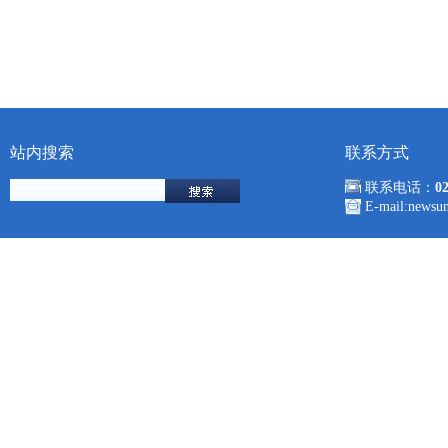
站内搜索
联系方式
联系电话：
0
E-mail:news