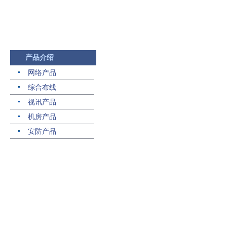
产品介绍
网络产品
综合布线
视讯产品
机房产品
安防产品